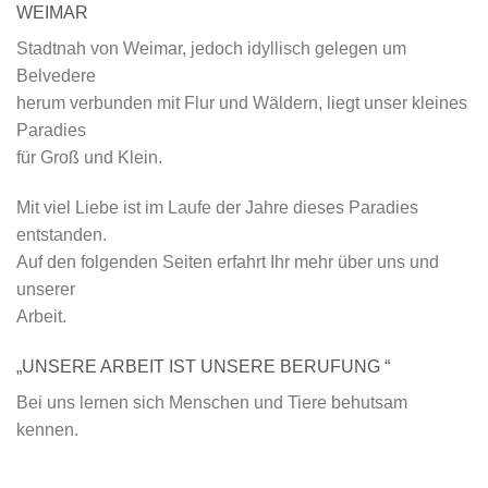
WEIMAR
Stadtnah von Weimar, jedoch idyllisch gelegen um
Belvedere
herum verbunden mit Flur und Wäldern, liegt unser kleines
Paradies
für Groß und Klein.
Mit viel Liebe ist im Laufe der Jahre dieses Paradies
entstanden.
Auf den folgenden Seiten erfahrt Ihr mehr über uns und
unserer
Arbeit.
„UNSERE ARBEIT IST UNSERE BERUFUNG “
Bei uns lernen sich Menschen und Tiere behutsam
kennen.