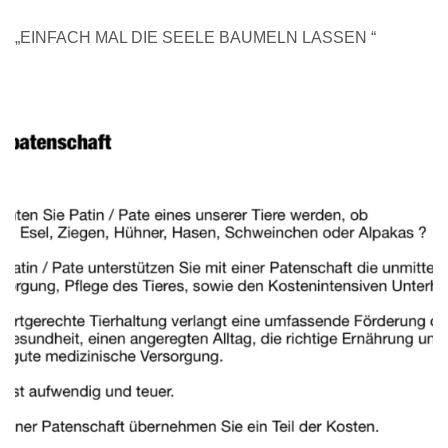
„EINFACH MAL DIE SEELE BAUMELN LASSEN “