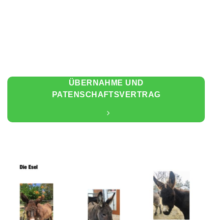
ÜBERNAHME UND
PATENSCHAFTSVERTRAG