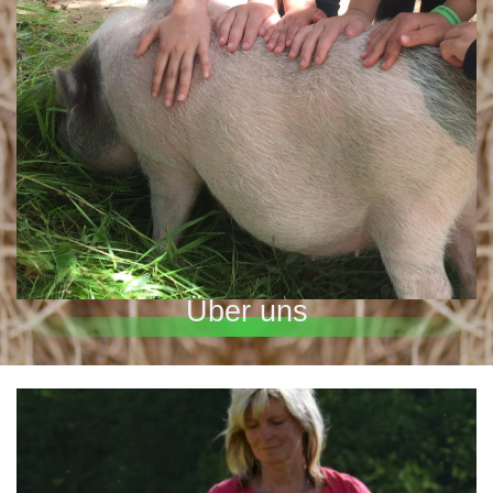
Über uns