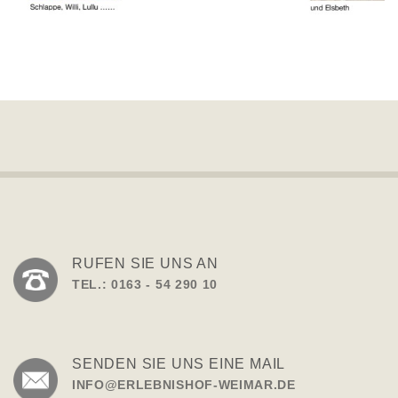
RUFEN SIE UNS AN
TEL.: 0163 - 54 290 10
SENDEN SIE UNS EINE MAIL
INFO@ERLEBNISHOF-WEIMAR.DE